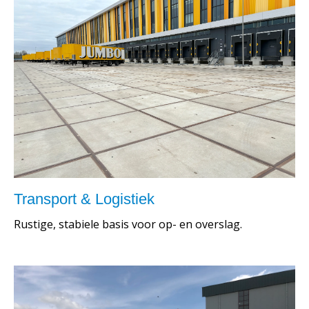
Transport & Logistiek
Rustige, stabiele basis voor op- en overslag.