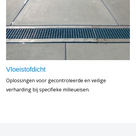
Vloeistofdicht
Oplossingen voor gecontroleerde en veilige
verharding bij specifieke milieueisen.