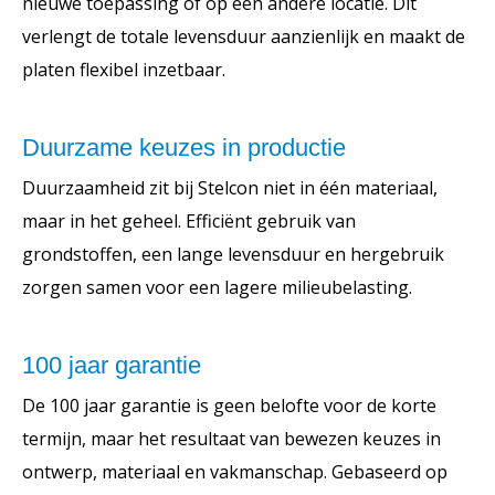
nieuwe toepassing of op een andere locatie. Dit
verlengt de totale levensduur aanzienlijk en maakt de
platen flexibel inzetbaar.
Duurzame keuzes in productie
Duurzaamheid zit bij Stelcon niet in één materiaal,
maar in het geheel. Efficiënt gebruik van
grondstoffen, een lange levensduur en hergebruik
zorgen samen voor een lagere milieubelasting.
100 jaar garantie
De 100 jaar garantie is geen belofte voor de korte
termijn, maar het resultaat van bewezen keuzes in
ontwerp, materiaal en vakmanschap. Gebaseerd op