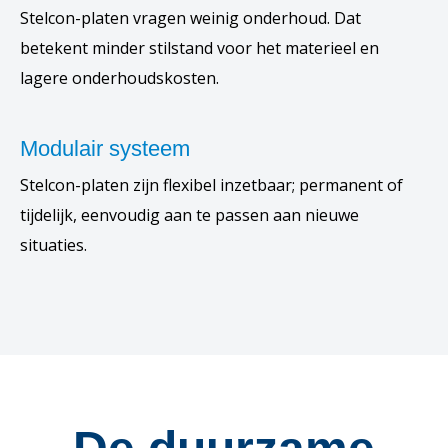
Stelcon-platen vragen weinig onderhoud. Dat
betekent minder stilstand voor het materieel en
lagere onderhoudskosten.
Modulair systeem
Stelcon-platen zijn flexibel inzetbaar; permanent of
tijdelijk, eenvoudig aan te passen aan nieuwe
situaties.