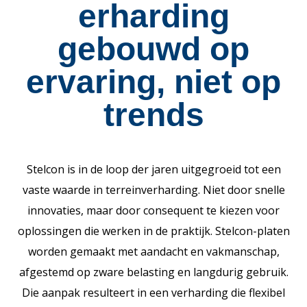
erharding
gebouwd op
ervaring, niet op
trends
Stelcon is in de loop der jaren uitgegroeid tot een
vaste waarde in terreinverharding. Niet door snelle
innovaties, maar door consequent te kiezen voor
oplossingen die werken in de praktijk. Stelcon-platen
worden gemaakt met aandacht en vakmanschap,
afgestemd op zware belasting en langdurig gebruik.
Die aanpak resulteert in een verharding die flexibel