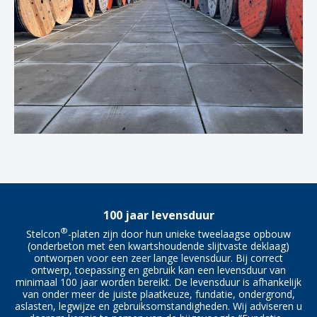
100 jaar levensduur
®
Stelcon
-platen zijn door hun unieke tweelaagse opbouw
(onderbeton met een kwartshoudende slijtvaste deklaag)
ontworpen voor een zeer lange levensduur. Bij correct
ontwerp, toepassing en gebruik kan een levensduur van
minimaal 100 jaar worden bereikt. De levensduur is afhankelijk
van onder meer de juiste plaatkeuze, fundatie, ondergrond,
aslasten, legwijze en gebruiksomstandigheden. Wij adviseren u