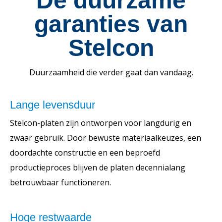
De duurzame
garanties van
Stelcon
Duurzaamheid die verder gaat dan vandaag.
Lange levensduur
Stelcon-platen zijn ontworpen voor langdurig en
zwaar gebruik. Door bewuste materiaalkeuzes, een
doordachte constructie en een beproefd
productieproces blijven de platen decennialang
betrouwbaar functioneren.
Hoge restwaarde