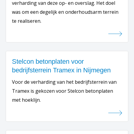
verharding van deze op- en overslag. Het doel
was om een degelijk en onderhoudsarm terrein
te realiseren.
Stelcon betonplaten voor
bedrijfsterrein Tramex in Nijmegen
Voor de verharding van het bedrijfsterrein van
Tramex is gekozen voor Stelcon betonplaten
met hoeklijn.