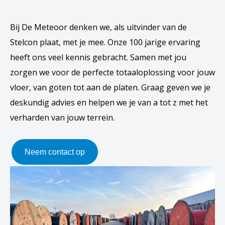
Bij De Meteoor denken we, als uitvinder van de
Stelcon plaat, met je mee. Onze 100 jarige ervaring
heeft ons veel kennis gebracht. Samen met jou
zorgen we voor de perfecte totaaloplossing voor jouw
vloer, van goten tot aan de platen. Graag geven we je
deskundig advies en helpen we je van a tot z met het
verharden van jouw terrein.
Neem contact op