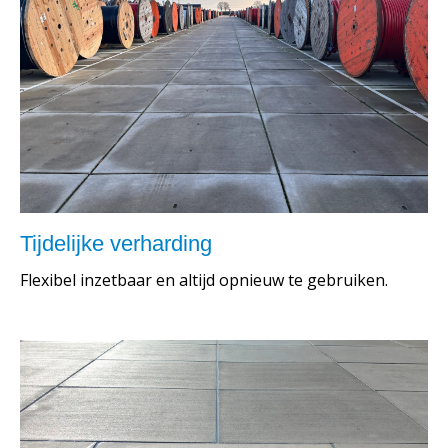
Tijdelijke verharding
Flexibel inzetbaar en altijd opnieuw te gebruiken.