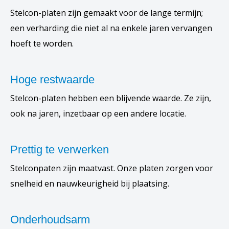
Stelcon-platen zijn gemaakt voor de lange termijn;
een verharding die niet al na enkele jaren vervangen
hoeft te worden.
Hoge restwaarde
Stelcon-platen hebben een blijvende waarde. Ze zijn,
ook na jaren, inzetbaar op een andere locatie.
Prettig te verwerken
Stelconpaten zijn maatvast. Onze platen zorgen voor
snelheid en nauwkeurigheid bij plaatsing.
Onderhoudsarm