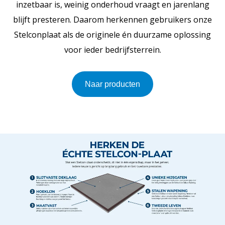
inzetbaar is, weinig onderhoud vraagt en jarenlang
blijft presteren. Daarom herkennen gebruikers onze
Stelconplaat als de originele én duurzame oplossing
voor ieder bedrijfsterrein.
Naar producten