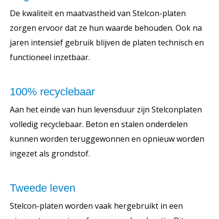
De kwaliteit en maatvastheid van Stelcon-platen
zorgen ervoor dat ze hun waarde behouden. Ook na
jaren intensief gebruik blijven de platen technisch en
functioneel inzetbaar.
100% recyclebaar
Aan het einde van hun levensduur zijn Stelconplaten
volledig recyclebaar. Beton en stalen onderdelen
kunnen worden teruggewonnen en opnieuw worden
ingezet als grondstof.
Tweede leven
Stelcon-platen worden vaak hergebruikt in een