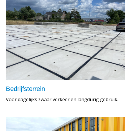
Bedrijfsterrein
Voor dagelijks zwaar verkeer en langdurig gebruik.