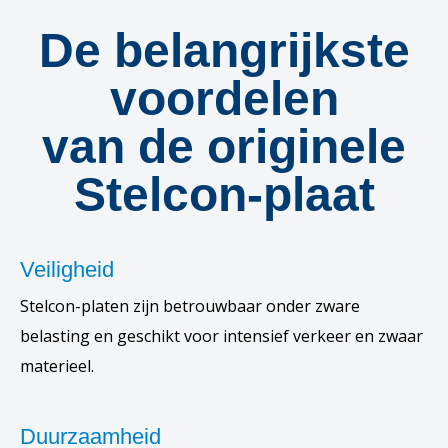
De belangrijkste
voordelen
van de originele
Stelcon-plaat
Veiligheid
Stelcon-platen zijn betrouwbaar onder zware
belasting en geschikt voor intensief verkeer en zwaar
materieel.
Duurzaamheid