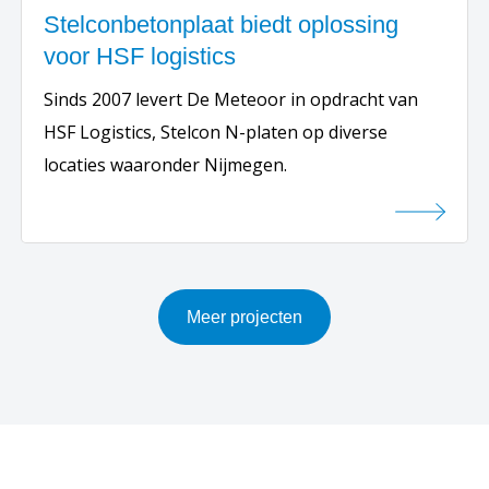
Stelconbetonplaat biedt oplossing
voor HSF logistics
Sinds 2007 levert De Meteoor in opdracht van
HSF Logistics, Stelcon N-platen op diverse
locaties waaronder Nijmegen.
Meer projecten