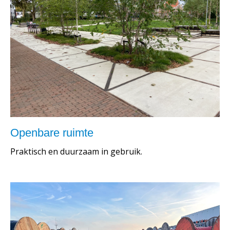
Openbare ruimte
Praktisch en duurzaam in gebruik.