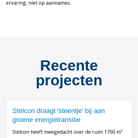
ervaring, niet op aannames.
Recente
projecten
Stelcon draagt 'steentje' bij aan
groene energietransitie
Stelcon heeft meegedacht over de ruim 1700 m²