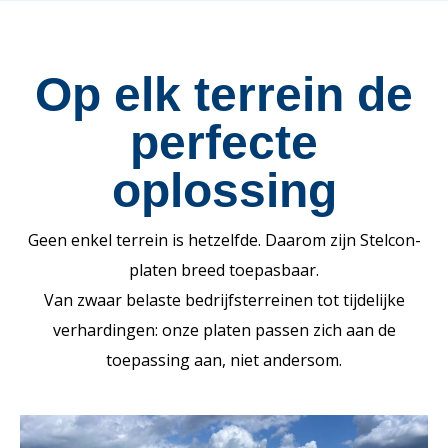
Op elk terrein de
perfecte
oplossing
Geen enkel terrein is hetzelfde. Daarom zijn Stelcon-
platen breed toepasbaar.
Van zwaar belaste bedrijfsterreinen tot tijdelijke
verhardingen: onze platen passen zich aan de
toepassing aan, niet andersom.