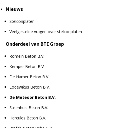
Nieuws
Stelconplaten
Veelgestelde vragen over stelconplaten
Onderdeel van BTE Groep
Romein Beton B.V.
Kemper Beton B.V.
De Hamer Beton B.V.
Lodewikus Beton B.V.
De Meteoor Beton B.V.
Steenhuis Beton B.V.
Hercules Beton B.V.