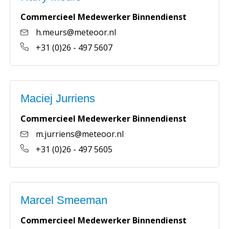
Commercieel Medewerker Binnendienst
h.meurs@meteoor.nl
+31 (0)26 - 497 5607
Maciej Jurriens
Commercieel Medewerker Binnendienst
m.jurriens@meteoor.nl
+31 (0)26 - 497 5605
Marcel Smeeman
Commercieel Medewerker Binnendienst