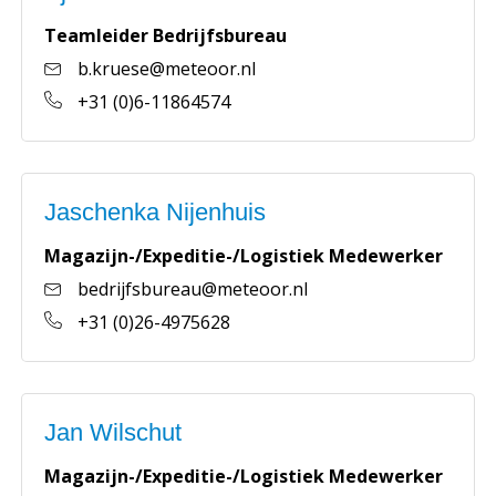
Teamleider Bedrijfsbureau
b.kruese@meteoor.nl
+31 (0)6-11864574
Jaschenka Nijenhuis
Magazijn-/Expeditie-/Logistiek Medewerker
bedrijfsbureau@meteoor.nl
+31 (0)26-4975628
Jan Wilschut
Magazijn-/Expeditie-/Logistiek Medewerker