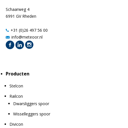
Schaarweg 4
6991 GV Rheden
+31 (0)26 497 56 00
info@meteoor.nl
Producten
Stelcon
Railcon
Dwarsliggers spoor
Wisselleggers spoor
Divicon