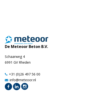
De Meteoor Beton B.V.
Schaarweg 4
6991 GV Rheden
+31 (0)26 497 56 00
info@meteoor.nl