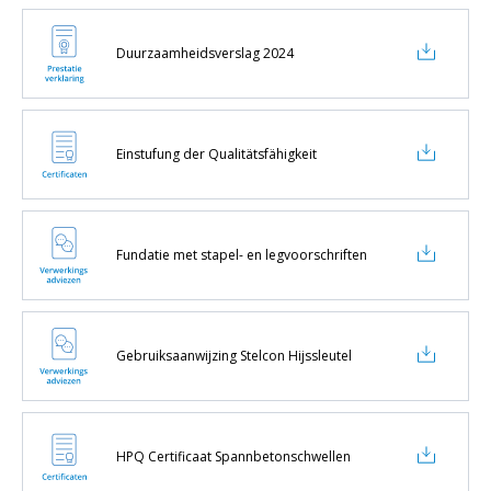
Duurzaamheidsverslag 2024
Einstufung der Qualitätsfähigkeit
Fundatie met stapel- en legvoorschriften
Gebruiksaanwijzing Stelcon Hijssleutel
HPQ Certificaat Spannbetonschwellen