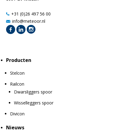
+31 (0)26 497 56 00
info@meteoor.nl
Producten
Stelcon
Railcon
Dwarsliggers spoor
Wisselleggers spoor
Divicon
Nieuws