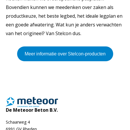
Bovendien kunnen we meedenken over zaken als
productkeuze, het beste legbed, het ideale legplan en
een goede afwatering. Wat kun je anders verwachten
van het origineel? Van Stelcon dus.
Meer informatie over Stelcon-producten
De Meteoor Beton B.V.
Schaarweg 4
6991 GV Rheden