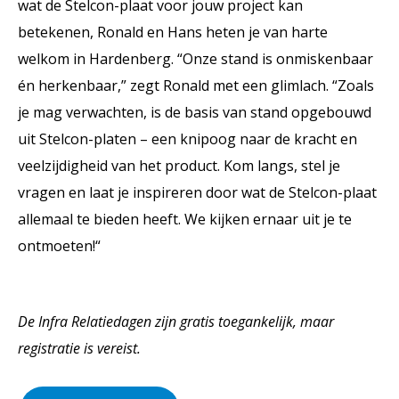
wat de Stelcon-plaat voor jouw project kan
betekenen, Ronald en Hans heten je van harte
welkom in Hardenberg. “Onze stand is onmiskenbaar
én herkenbaar,” zegt Ronald met een glimlach. “Zoals
je mag verwachten, is de basis van stand opgebouwd
uit Stelcon-platen – een knipoog naar de kracht en
veelzijdigheid van het product. Kom langs, stel je
vragen en laat je inspireren door wat de Stelcon-plaat
allemaal te bieden heeft. We kijken ernaar uit je te
ontmoeten!“
De Infra Relatiedagen zijn gratis toegankelijk, maar
registratie is vereist.