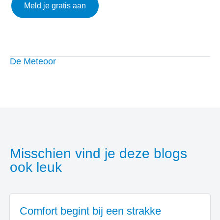
Meld je gratis aan
De Meteoor
Misschien vind je deze blogs
ook leuk
Comfort begint bij een strakke