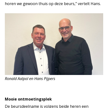
horen we gewoon thuis op deze beurs,” vertelt Hans.
Ronald Aalpol en Hans Pijpers
Mooie ontmoetingsplek
De beursdeelname is volgens beide heren een