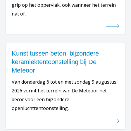
grip op het oppervlak, ook wanneer het terrein
nat of...
Kunst tussen beton: bijzondere
keramiektentoonstelling bij De
Meteoor
Van donderdag 6 tot en met zondag 9 augustus
2026 vormt het terrein van De Meteoor het
decor voor een bijzondere
openluchttentoonstelling.