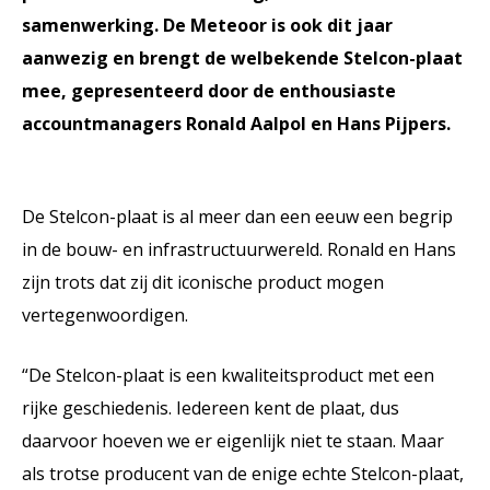
samenwerking. De Meteoor is ook dit jaar
aanwezig en brengt de welbekende Stelcon-plaat
mee, gepresenteerd door de enthousiaste
accountmanagers Ronald Aalpol en Hans Pijpers.
De Stelcon-plaat is al meer dan een eeuw een begrip
in de bouw- en infrastructuurwereld. Ronald en Hans
zijn trots dat zij dit iconische product mogen
vertegenwoordigen.
“De Stelcon-plaat is een kwaliteitsproduct met een
rijke geschiedenis. Iedereen kent de plaat, dus
daarvoor hoeven we er eigenlijk niet te staan. Maar
als trotse producent van de enige echte Stelcon-plaat,