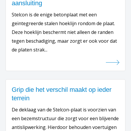
aansluiting
Stelcon is de enige betonplaat met een
geïntegreerde stalen hoeklijn rondom de plaat.
Deze hoeklijn beschermt niet alleen de randen
tegen beschadiging, maar zorgt er ook voor dat
de platen strak...
Grip die het verschil maakt op ieder
terrein
De deklaag van de Stelcon-plaat is voorzien van
een bezemstructuur die zorgt voor een blijvende
antislipwerking. Hierdoor behouden voertuigen