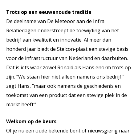
Trots op een eeuwenoude traditie
De deelname van De Meteoor aan de Infra
Relatiedagen onderstreept de toewijding van het
bedrijf aan kwaliteit en innovatie. Al meer dan
honderd jaar biedt de Stelcon-plaat een stevige basis
voor de infrastructuur van Nederland en daarbuiten.
Dat is iets waar zowel Ronald als Hans enorm trots op
zijn. “We staan hier niet alleen namens ons bedrijf,”
zegt Hans, “maar ook namens de geschiedenis en
toekomst van een product dat een stevige plek in de
markt heeft.”
Welkom op de beurs
Of je nu een oude bekende bent of nieuwsgierig naar