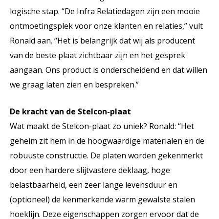
logische stap. “De Infra Relatiedagen zijn een mooie
ontmoetingsplek voor onze klanten en relaties,” vult
Ronald aan. “Het is belangrijk dat wij als producent
van de beste plaat zichtbaar zijn en het gesprek
aangaan. Ons product is onderscheidend en dat willen
we graag laten zien en bespreken.”
De kracht van de Stelcon-plaat
Wat maakt de Stelcon-plaat zo uniek? Ronald: “Het
geheim zit hem in de hoogwaardige materialen en de
robuuste constructie. De platen worden gekenmerkt
door een hardere slijtvastere deklaag, hoge
belastbaarheid, een zeer lange levensduur en
(optioneel) de kenmerkende warm gewalste stalen
hoeklijn. Deze eigenschappen zorgen ervoor dat de