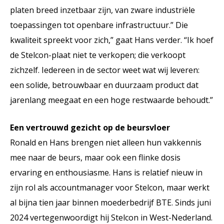
platen breed inzetbaar zijn, van zware industriële
toepassingen tot openbare infrastructuur.” Die
kwaliteit spreekt voor zich,” gaat Hans verder. “Ik hoef
de Stelcon-plaat niet te verkopen; die verkoopt
zichzelf. Iedereen in de sector weet wat wij leveren:
een solide, betrouwbaar en duurzaam product dat
jarenlang meegaat en een hoge restwaarde behoudt.”
Een vertrouwd gezicht op de beursvloer
Ronald en Hans brengen niet alleen hun vakkennis
mee naar de beurs, maar ook een flinke dosis
ervaring en enthousiasme. Hans is relatief nieuw in
zijn rol als accountmanager voor Stelcon, maar werkt
al bijna tien jaar binnen moederbedrijf BTE. Sinds juni
2024 vertegenwoordigt hij Stelcon in West-Nederland.