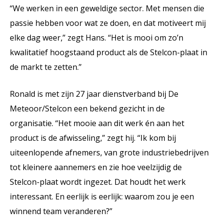
“We werken in een geweldige sector. Met mensen die
passie hebben voor wat ze doen, en dat motiveert mij
elke dag weer,” zegt Hans. “Het is mooi om zo’n
kwalitatief hoogstaand product als de Stelcon-plaat in
de markt te zetten.”
Ronald is met zijn 27 jaar dienstverband bij De
Meteoor/Stelcon een bekend gezicht in de
organisatie. “Het mooie aan dit werk én aan het
product is de afwisseling,” zegt hij. “Ik kom bij
uiteenlopende afnemers, van grote industriebedrijven
tot kleinere aannemers en zie hoe veelzijdig de
Stelcon-plaat wordt ingezet. Dat houdt het werk
interessant. En eerlijk is eerlijk: waarom zou je een
winnend team veranderen?”