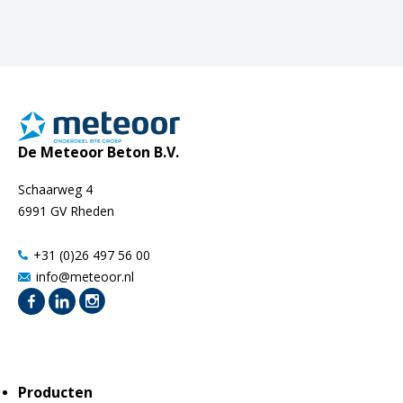
De Meteoor Beton B.V.
Schaarweg 4
6991 GV Rheden
+31 (0)26 497 56 00
info@meteoor.nl
Producten