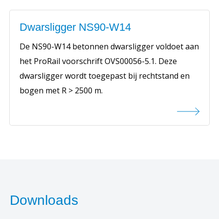
Dwarsligger NS90-W14
De NS90-W14 betonnen dwarsligger voldoet aan
het ProRail voorschrift OVS00056-5.1. Deze
dwarsligger wordt toegepast bij rechtstand en
bogen met R > 2500 m.
Downloads