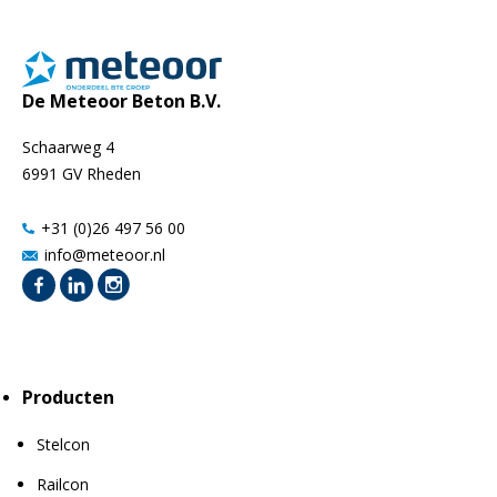
De Meteoor Beton B.V.
Schaarweg 4
6991 GV Rheden
+31 (0)26 497 56 00
info@meteoor.nl
Producten
Stelcon
Railcon