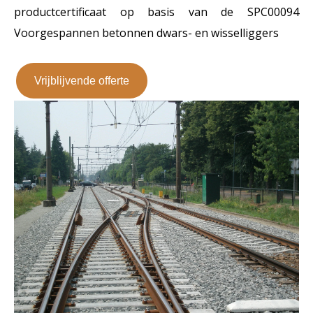
productcertificaat op basis van de SPC00094
Voorgespannen betonnen dwars- en wisselliggers
Vrijblijvende offerte