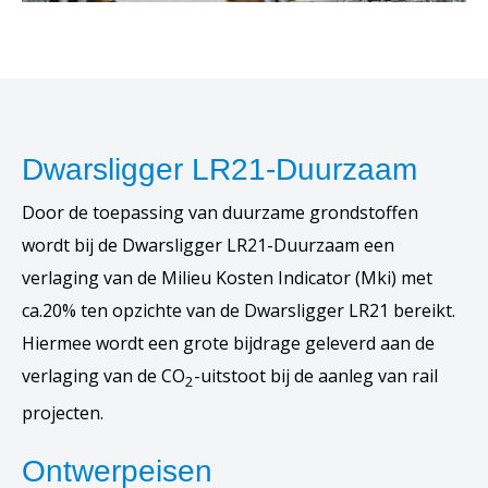
Dwarsligger LR21-Duurzaam
Door de toepassing van duurzame grondstoffen
wordt bij de Dwarsligger LR21-Duurzaam een
verlaging van de Milieu Kosten Indicator (Mki) met
ca.20% ten opzichte van de Dwarsligger LR21 bereikt.
Hiermee wordt een grote bijdrage geleverd aan de
verlaging van de CO
-uitstoot bij de aanleg van rail
2
projecten.
Ontwerpeisen