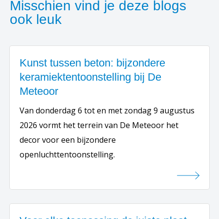
Misschien vind je deze blogs
ook leuk
Kunst tussen beton: bijzondere
keramiektentoonstelling bij De
Meteoor
Van donderdag 6 tot en met zondag 9 augustus
2026 vormt het terrein van De Meteoor het
decor voor een bijzondere
openluchttentoonstelling.