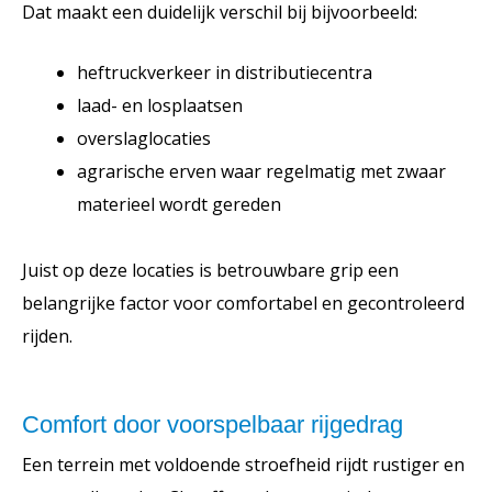
Dat maakt een duidelijk verschil bij bijvoorbeeld:
heftruckverkeer in distributiecentra
laad- en losplaatsen
overslaglocaties
agrarische erven waar regelmatig met zwaar
materieel wordt gereden
Juist op deze locaties is betrouwbare grip een
belangrijke factor voor comfortabel en gecontroleerd
rijden.
Comfort door voorspelbaar rijgedrag
Een terrein met voldoende stroefheid rijdt rustiger en