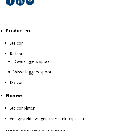
Producten
Stelcon
Railcon
Dwarsliggers spoor
Wisselleggers spoor
Divicon
Nieuws
Stelconplaten
Veelgestelde vragen over stelconplaten