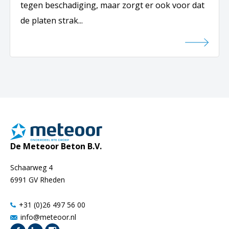
tegen beschadiging, maar zorgt er ook voor dat
de platen strak...
De Meteoor Beton B.V.
Schaarweg 4
6991 GV Rheden
+31 (0)26 497 56 00
info@meteoor.nl