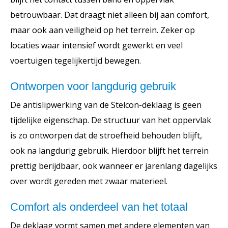
betrouwbaar.
Dat draagt niet alleen bij aan comfort,
maar ook aan veiligheid op het terrein. Zeker op
locaties waar intensief wordt gewerkt en veel
voertuigen tegelijkertijd bewegen.
Ontworpen voor langdurig gebruik
De antislipwerking van de Stelcon-deklaag is geen
tijdelijke eigenschap. De structuur van het oppervlak
is zo ontworpen dat de stroefheid behouden blijft,
ook na langdurig gebruik. Hierdoor blijft het terrein
prettig berijdbaar, ook wanneer er jarenlang dagelijks
over wordt gereden met zwaar materieel.
Comfort als onderdeel van het totaal
De deklaag vormt samen met andere elementen van