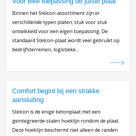
Voor elke toepassing de juiste plaat
Binnen het Stelcon-assortiment zijn er
verschillende typen platen; stuk voor stuk
ontwikkeld voor een eigen toepassing. De
standaard Stelcon-plaat wordt veel gebruikt op
bedrijfsterreinen, logistieke...
Comfort begint bij een strakke
aansluiting
Stelcon is de enige betonplaat met een
geïntegreerde stalen hoeklijn rondom de plaat.
Deze hoeklijn beschermt niet alleen de randen