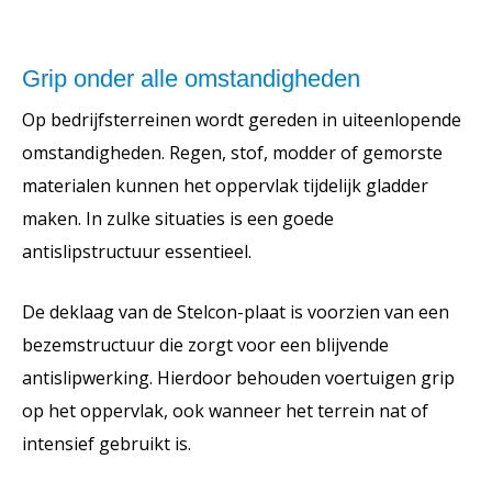
Grip onder alle omstandigheden
Op bedrijfsterreinen wordt gereden in uiteenlopende
omstandigheden. Regen, stof, modder of gemorste
materialen kunnen het oppervlak tijdelijk gladder
maken. In zulke situaties is een goede
antislipstructuur essentieel.
De deklaag van de Stelcon-plaat is voorzien van een
bezemstructuur die zorgt voor een blijvende
antislipwerking. Hierdoor behouden voertuigen grip
op het oppervlak, ook wanneer het terrein nat of
intensief gebruikt is.