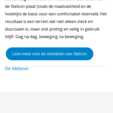
de Stelcon-plaat (zoals de maatvastheid en de
hoeklijn) de basis voor een comfortabel vloerveld.
Het
resultaat is een terrein dat niet alleen sterk en
duurzaam is, maar ook prettig en veilig in gebruik
blijft. Dag na dag, beweging na beweging.
Lees meer over de voordelen van Stelcon
De Meteoor