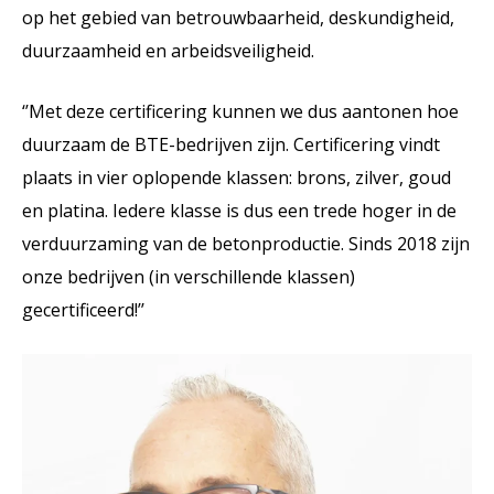
op het gebied van betrouwbaarheid, deskundigheid,
duurzaamheid en arbeidsveiligheid.
‘’Met deze certificering kunnen we dus aantonen hoe
duurzaam de BTE-bedrijven zijn. Certificering vindt
plaats in vier oplopende klassen: brons, zilver, goud
en platina. Iedere klasse is dus een trede hoger in de
verduurzaming van de betonproductie. Sinds 2018 zijn
onze bedrijven (in verschillende klassen)
gecertificeerd!’’