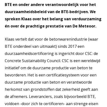
BTE en onder andere verantwoordelijk voor het
duurzaamheidsbeleid van de BTE-bedrijven. We
spreken Klaas over het belang van verduurzaming
én over de prachtige prestatie van De Meteoor.
Klaas vertelt dat voor de betonwarenindustrie (waar
BTE onderdeel van uitmaakt) sinds 2017 een
duurzaamheidscertificering is ingericht door CSC: de
Concrete Sustainability Council. CSC is een wereldwijd
initiatief om de duurzame productie van beton te
bevorderen. Het is een certificatiesysteem voor een
duurzame productie van beton en verantwoorde
herkomst van grondstoffen dat zekerheid geeft aan
de afnemers. Leveranciers, zoals bijvoorbeeld BTE,
voldoen -door zich te certificeren- aan strenge eisen