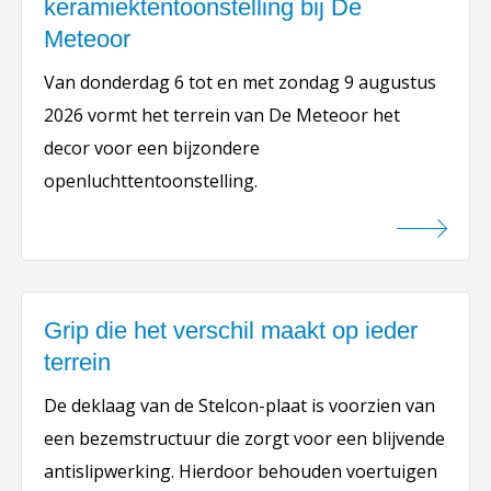
keramiektentoonstelling bij De
Meteoor
Van donderdag 6 tot en met zondag 9 augustus
2026 vormt het terrein van De Meteoor het
decor voor een bijzondere
openluchttentoonstelling.
Grip die het verschil maakt op ieder
terrein
De deklaag van de Stelcon-plaat is voorzien van
een bezemstructuur die zorgt voor een blijvende
antislipwerking. Hierdoor behouden voertuigen