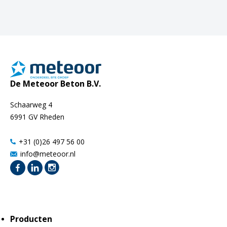
De Meteoor Beton B.V.
Schaarweg 4
6991 GV Rheden
+31 (0)26 497 56 00
info@meteoor.nl
Producten