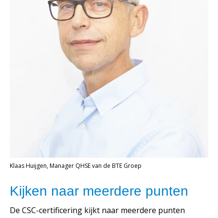
Klaas Huijgen, Manager QHSE van de BTE Groep
Kijken naar meerdere punten
De CSC-certificering kijkt naar meerdere punten