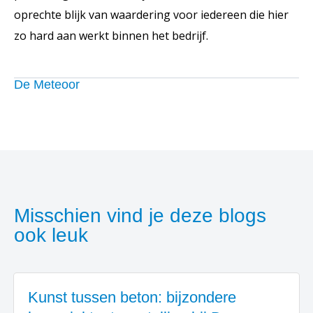
oprechte blijk van waardering voor iedereen die hier
zo hard aan werkt binnen het bedrijf.
De Meteoor
Misschien vind je deze blogs
ook leuk
Kunst tussen beton: bijzondere