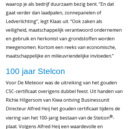
waarop je als bedrijf duurzaam bezig bent. ‘’En dat
gaat verder dan laadpalen, zonnepanelen of
Ledverlichting’’, legt Klaas uit. ‘’Ook zaken als
veiligheid, maatschappelijk verantwoord ondernemen
en gebruik en herkomst van grondstoffen worden
meegenomen. Kortom een reeks van economische,
maatschappelijke en milieuvriendelijke invloeden.’’
100 jaar Stelcon
Voor De Meteoor was de uitreiking van het gouden
CSC-certificaat overigens dubbel feest. Uit handen van
Richie Hilgersom van Kiwa ontving Businessunit
Directeur Alfred Heij het gouden certificaat tijdens de
®
viering van het 100-jarig bestaan van de Stelcon
-
plaat. Volgens Alfred Heij een waardevolle en