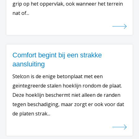
grip op het oppervlak, ook wanneer het terrein
nat of...
Comfort begint bij een strakke
aansluiting
Stelcon is de enige betonplaat met een
geïntegreerde stalen hoeklijn rondom de plaat.
Deze hoeklijn beschermt niet alleen de randen
tegen beschadiging, maar zorgt er ook voor dat
de platen strak...