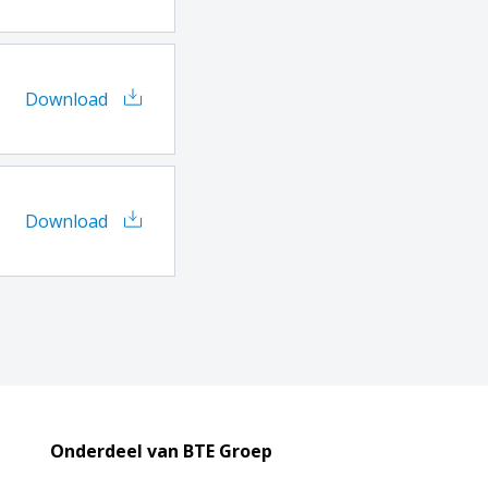
Download
Download
Onderdeel van BTE Groep