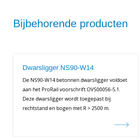
Bijbehorende producten
Dwarsligger NS90-W14
De NS90-W14 betonnen dwarsligger voldoet
aan het ProRail voorschrift OVS00056-5.1.
Deze dwarsligger wordt toegepast bij
rechtstand en bogen met R > 2500 m.