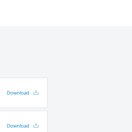
Download
Download