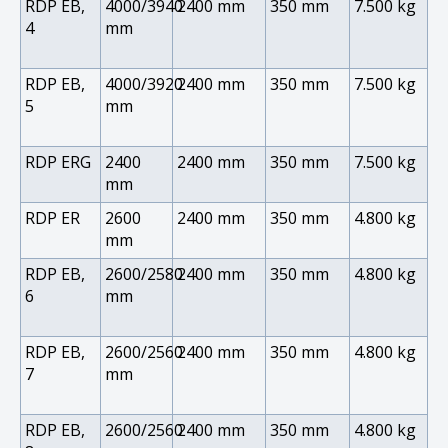
RDP EB,
4000/3940
2400 mm
350 mm
7.500 kg
4
mm
RDP EB,
4000/3920
2400 mm
350 mm
7.500 kg
5
mm
RDP ERG
2400
2400 mm
350 mm
7.500 kg
mm
RDP ER
2600
2400 mm
350 mm
4.800 kg
mm
RDP EB,
2600/2580
2400 mm
350 mm
4.800 kg
6
mm
RDP EB,
2600/2560
2400 mm
350 mm
4.800 kg
7
mm
RDP EB,
2600/2560
2400 mm
350 mm
4.800 kg