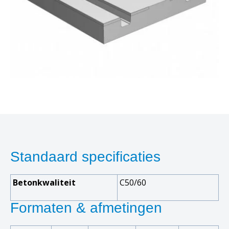
Standaard specificaties
Betonkwaliteit
C50/60
Formaten & afmetingen