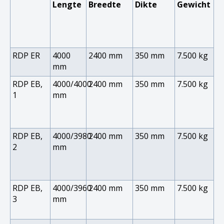
Lengte
Breedte
Dikte
Gewicht
RDP ER
4000
2400 mm
350 mm
7.500 kg
mm
RDP EB,
4000/4000
2400 mm
350 mm
7.500 kg
1
mm
RDP EB,
4000/3980
2400 mm
350 mm
7.500 kg
2
mm
RDP EB,
4000/3960
2400 mm
350 mm
7.500 kg
3
mm