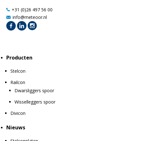
+31 (0)26 497 56 00
info@meteoor.nl
Producten
Stelcon
Railcon
Dwarsliggers spoor
Wisselleggers spoor
Divicon
Nieuws
Stelconplaten