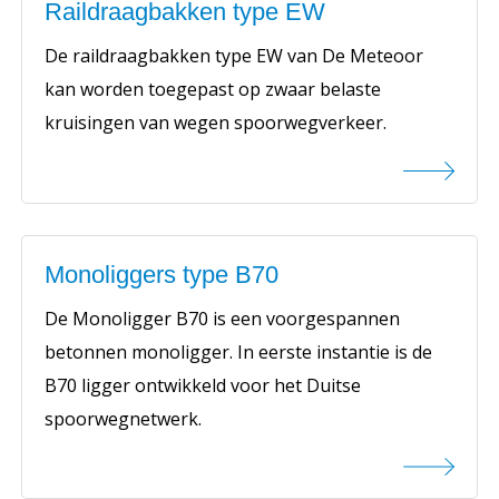
Raildraagbakken type EW
De raildraagbakken type EW van De Meteoor
kan worden toegepast op zwaar belaste
kruisingen van wegen spoorwegverkeer.
Monoliggers type B70
De Monoligger B70 is een voorgespannen
betonnen monoligger. In eerste instantie is de
B70 ligger ontwikkeld voor het Duitse
spoorwegnetwerk.