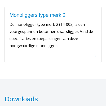
Monoliggers type merk 2
De monoligger type merk 2 (14-002) is een
voorgespannen betonnen dwarsligger. Vind de
specificaties en toepassingen van deze
hoogwaardige monoligger.
Downloads