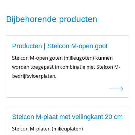
Bijbehorende producten
Producten | Stelcon M-open goot
Stelcon M-open goten (milieugoten) kunnen
worden toegepast in combinatie met Stelcon M-
bedrijfsvloerplaten.
Stelcon M-plaat met vellingkant 20 cm
Stelcon M-platen (milieuplaten)