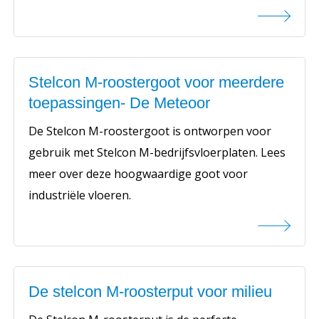
Stelcon M-roostergoot voor meerdere
toepassingen- De Meteoor
De Stelcon M-roostergoot is ontworpen voor
gebruik met Stelcon M-bedrijfsvloerplaten. Lees
meer over deze hoogwaardige goot voor
industriële vloeren.
De stelcon M-roosterput voor milieu