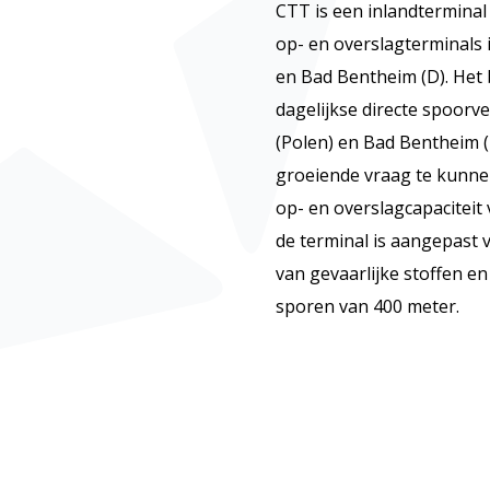
CTT is een inlandterminal
op- en overslagterminals 
en Bad Bentheim (D). Het 
dagelijkse directe spoorv
(Polen) en Bad Bentheim (
groeiende vraag te kunnen
op- en overslagcapaciteit 
de terminal is aangepast 
van gevaarlijke stoffen en
sporen van 400 meter.