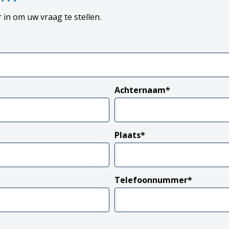
 in om uw vraag te stellen.
Achternaam
*
Plaats
*
Telefoonnummer
*