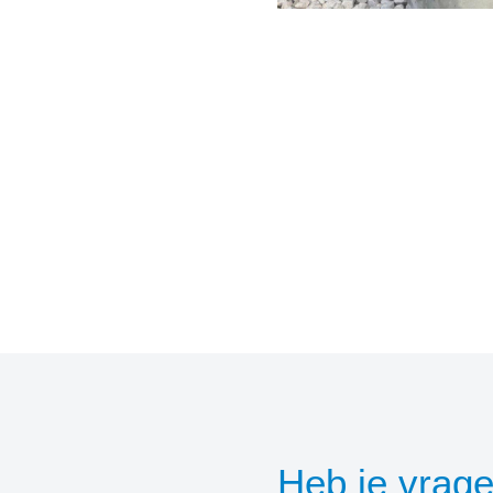
Heb je vrag