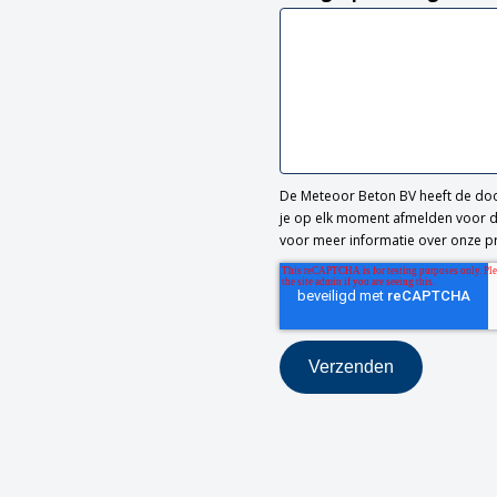
De Meteoor Beton BV heeft de door
je op elk moment afmelden voor de
voor meer informatie over onze pr