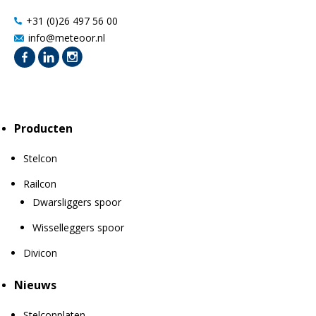
+31 (0)26 497 56 00
info@meteoor.nl
Producten
Stelcon
Railcon
Dwarsliggers spoor
Wisselleggers spoor
Divicon
Nieuws
Stelconplaten