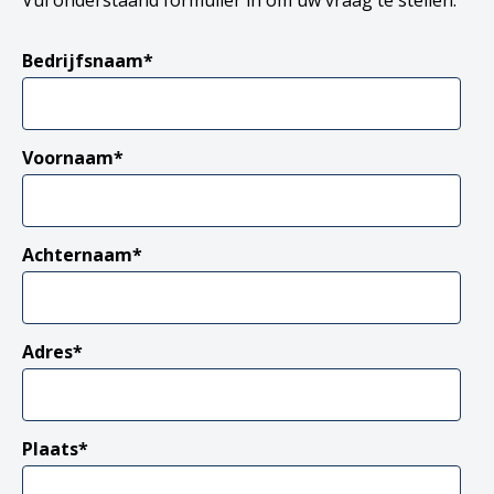
Bedrijfsnaam
*
Voornaam
*
Achternaam
*
Adres
*
Plaats
*