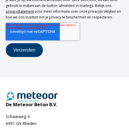
gebruik te maken van de button ‘afmelden’ in mailings. Bekijk ons
privacystatement
voor meer informatie over onze privacypraktijken en
hoe we ons inzetten om je privacy te beschermen en respecteren.
De Meteoor Beton B.V.
Schaarweg 4
6991 GV Rheden