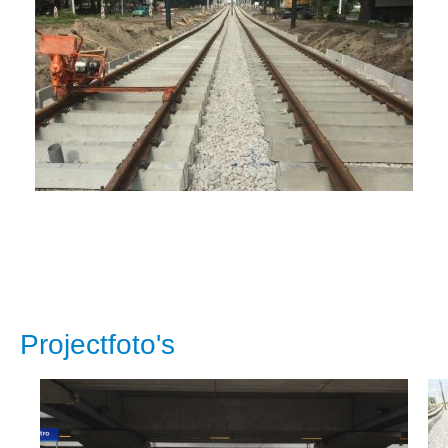
Projectfoto's