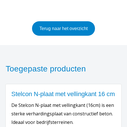
Terug naar het overzicht
Toegepaste producten
Stelcon N-plaat met vellingkant 16 cm
De Stelcon N-plaat met vellingkant (16cm) is een
sterke verhardingsplaat van constructief beton.
Ideaal voor bedrijfsterreinen.