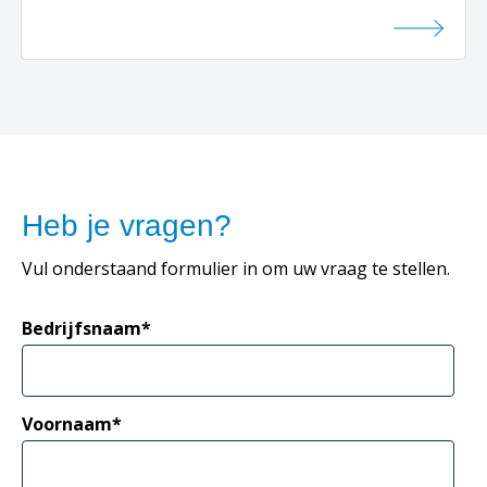
Heb je vragen?
Vul onderstaand formulier in om uw vraag te stellen.
Bedrijfsnaam
*
Voornaam
*