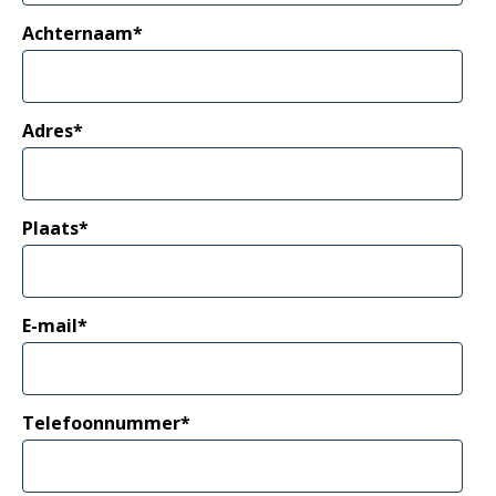
Achternaam
*
Adres
*
Plaats
*
E-mail
*
Telefoonnummer
*