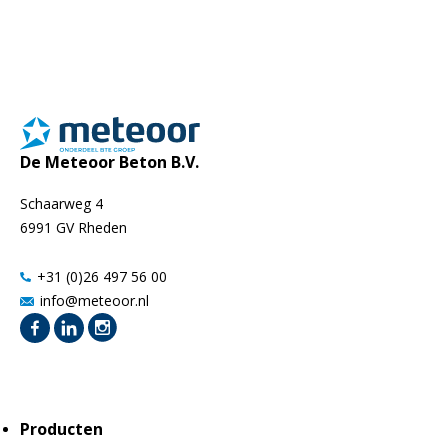
De Meteoor Beton B.V.
Schaarweg 4
6991 GV Rheden
+31 (0)26 497 56 00
info@meteoor.nl
Producten