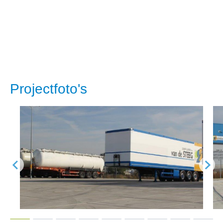
Projectfoto's