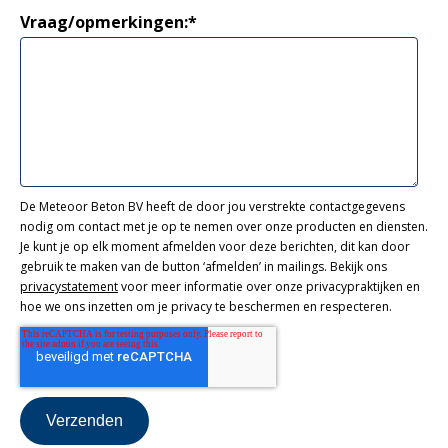
Vraag/opmerkingen:
*
De Meteoor Beton BV heeft de door jou verstrekte contactgegevens
nodig om contact met je op te nemen over onze producten en diensten.
Je kunt je op elk moment afmelden voor deze berichten, dit kan door
gebruik te maken van de button ‘afmelden’ in mailings. Bekijk ons
privacystatement
voor meer informatie over onze privacypraktijken en
hoe we ons inzetten om je privacy te beschermen en respecteren.