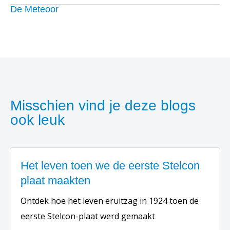
De Meteoor
Misschien vind je deze blogs
ook leuk
Het leven toen we de eerste Stelcon
plaat maakten
Ontdek hoe het leven eruitzag in 1924 toen de
eerste Stelcon-plaat werd gemaakt