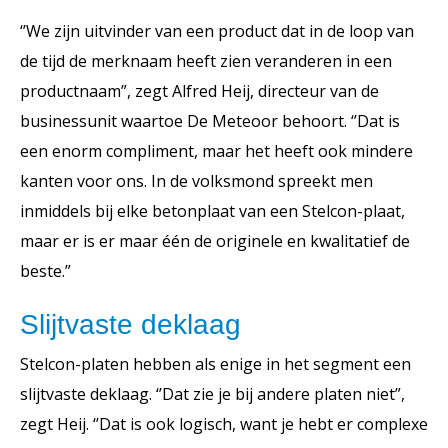
‘’We zijn uitvinder van een product dat in de loop van
de tijd de merknaam heeft zien veranderen in een
productnaam”, zegt Alfred Heij, directeur van de
businessunit waartoe De Meteoor behoort. ‘’Dat is
een enorm compliment, maar het heeft ook mindere
kanten voor ons. In de volksmond spreekt men
inmiddels bij elke betonplaat van een Stelcon-plaat,
maar er is er maar één de originele en kwalitatief de
beste.”
Slijtvaste deklaag
Stelcon-platen hebben als enige in het segment een
slijtvaste deklaag. ‘’Dat zie je bij andere platen niet”,
zegt Heij. ‘’Dat is ook logisch, want je hebt er complexe