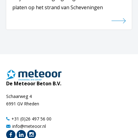
platen op het strand van Scheveningen
De Meteoor Beton B.V.
Schaarweg 4
6991 GV Rheden
+31 (0)26 497 56 00
info@meteoor.nl