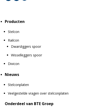
Producten
Stelcon
Railcon
Dwarsliggers spoor
Wisselleggers spoor
Divicon
Nieuws
Stelconplaten
Veelgestelde vragen over stelconplaten
Onderdeel van BTE Groep