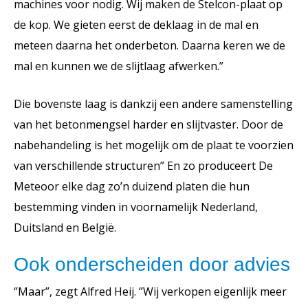
machines voor nodig. Wij maken de Stelcon-plaat op
de kop. We gieten eerst de deklaag in de mal en
meteen daarna het onderbeton. Daarna keren we de
mal en kunnen we de slijtlaag afwerken.”
Die bovenste laag is dankzij een andere samenstelling
van het betonmengsel harder en slijtvaster. Door de
nabehandeling is het mogelijk om de plaat te voorzien
van verschillende structuren” En zo produceert De
Meteoor elke dag zo’n duizend platen die hun
bestemming vinden in voornamelijk Nederland,
Duitsland en België.
Ook onderscheiden door advies
‘’Maar”, zegt Alfred Heij. ‘’Wij verkopen eigenlijk meer