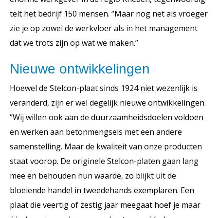
telt het bedrijf 150 mensen. ‘’Maar nog net als vroeger
zie je op zowel de werkvloer als in het management
dat we trots zijn op wat we maken.”
Nieuwe ontwikkelingen
Hoewel de Stelcon-plaat sinds 1924 niet wezenlijk is
veranderd, zijn er wel degelijk nieuwe ontwikkelingen.
‘’Wij willen ook aan de duurzaamheidsdoelen voldoen
en werken aan betonmengsels met een andere
samenstelling. Maar de kwaliteit van onze producten
staat voorop. De originele Stelcon-platen gaan lang
mee en behouden hun waarde, zo blijkt uit de
bloeiende handel in tweedehands exemplaren. Een
plaat die veertig of zestig jaar meegaat hoef je maar