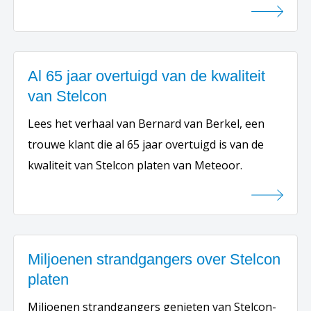
Al 65 jaar overtuigd van de kwaliteit
van Stelcon
Lees het verhaal van Bernard van Berkel, een
trouwe klant die al 65 jaar overtuigd is van de
kwaliteit van Stelcon platen van Meteoor.
Miljoenen strandgangers over Stelcon
platen
Miljoenen strandgangers genieten van Stelcon-