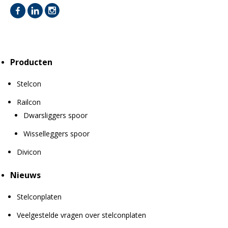
Producten
Stelcon
Railcon
Dwarsliggers spoor
Wisselleggers spoor
Divicon
Nieuws
Stelconplaten
Veelgestelde vragen over stelconplaten