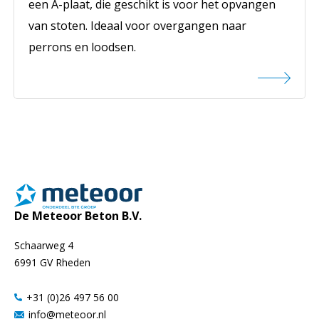
een A-plaat, die geschikt is voor het opvangen
van stoten. Ideaal voor overgangen naar
perrons en loodsen.
De Meteoor Beton B.V.
Schaarweg 4
6991 GV Rheden
+31 (0)26 497 56 00
info@meteoor.nl