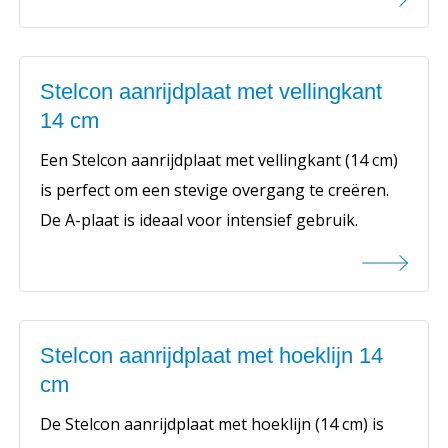
Stelcon aanrijdplaat met vellingkant
14 cm
Een Stelcon aanrijdplaat met vellingkant (14 cm)
is perfect om een stevige overgang te creëren.
De A-plaat is ideaal voor intensief gebruik.
Stelcon aanrijdplaat met hoeklijn 14
cm
De Stelcon aanrijdplaat met hoeklijn (14 cm) is