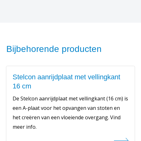
Bijbehorende producten
Stelcon aanrijdplaat met vellingkant
16 cm
De Stelcon aanrijdplaat met vellingkant (16 cm) is
een A-plaat voor het opvangen van stoten en
het creëren van een vloeiende overgang. Vind
meer info.