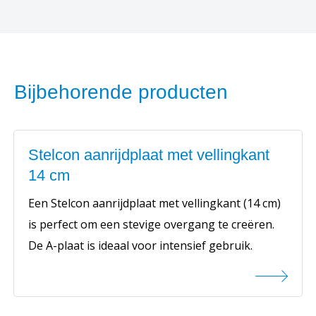
Bijbehorende producten
Stelcon aanrijdplaat met vellingkant
14 cm
Een Stelcon aanrijdplaat met vellingkant (14 cm)
is perfect om een stevige overgang te creëren.
De A-plaat is ideaal voor intensief gebruik.