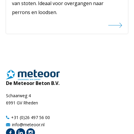
van stoten. Ideaal voor overgangen naar
perrons en loodsen.
De Meteoor Beton B.V.
Schaarweg 4
6991 GV Rheden
+31 (0)26 497 56 00
info@meteoor.nl