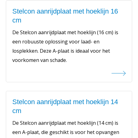
Stelcon aanrijdplaat met hoeklijn 16
cm
De Stelcon aanrijdplaat met hoeklijn (16 cm) is
een robuuste oplossing voor laad- en
losplekken. Deze A-plaat is ideaal voor het
voorkomen van schade.
Stelcon aanrijdplaat met hoeklijn 14
cm
De Stelcon aanrijdplaat met hoeklijn (14 cm) is
een A-plaat, die geschikt is voor het opvangen