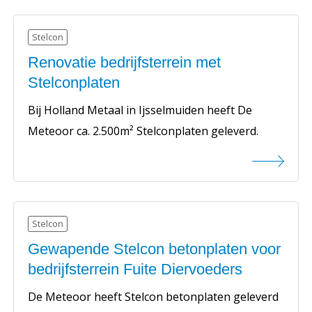
Stelcon
Renovatie bedrijfsterrein met
Stelconplaten
Bij Holland Metaal in Ijsselmuiden heeft De
Meteoor ca. 2.500m² Stelconplaten geleverd.
Stelcon
Gewapende Stelcon betonplaten voor
bedrijfsterrein Fuite Diervoeders
De Meteoor heeft Stelcon betonplaten geleverd