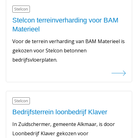
Stelcon
Stelcon terreinverharding voor BAM
Materieel
Voor de terrein verharding van BAM Materieel is
gekozen voor Stelcon betonnen
bedrijfsvloerplaten.
Stelcon
Bedrijfsterrein loonbedrijf Klaver
In Zuidschermer, gemeente Alkmaar, is door
Loonbedrijf Klaver gekozen voor