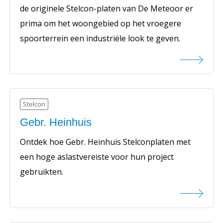
de originele Stelcon-platen van De Meteoor er
prima om het woongebied op het vroegere
spoorterrein een industriële look te geven.
Stelcon
Gebr. Heinhuis
Ontdek hoe Gebr. Heinhuis Stelconplaten met
een hoge aslastvereiste voor hun project
gebruikten.