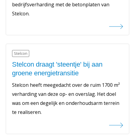
bedrijfsverharding met de betonplaten van
Stelcon.
Stelcon
Stelcon draagt 'steentje' bij aan
groene energietransitie
Stelcon heeft meegedacht over de ruim 1700 m²
verharding van deze op- en overslag. Het doel
was om een degelijk en onderhoudsarm terrein
te realiseren.