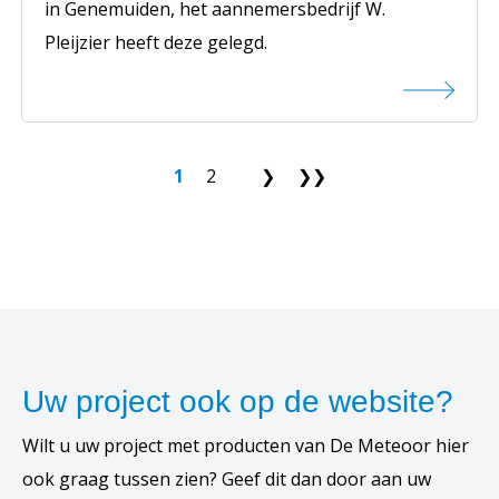
in Genemuiden, het aannemersbedrijf W.
Pleijzier heeft deze gelegd.
1
2
❯
❯❯
Uw project ook op de website?
Wilt u uw project met producten van De Meteoor hier
ook graag tussen zien? Geef dit dan door aan uw