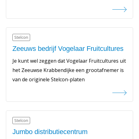
Stelcon
Zeeuws bedrijf Vogelaar Fruitcultures
Je kunt wel zeggen dat Vogelaar Fruitcultures uit
het Zeeuwse Krabbendijke een grootafnemer is
van de originele Stelcon-platen
Stelcon
Jumbo distributiecentrum