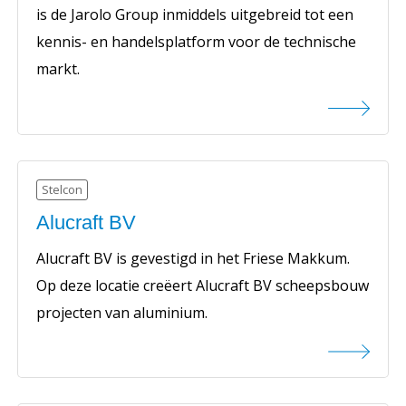
is de Jarolo Group inmiddels uitgebreid tot een
kennis- en handelsplatform voor de technische
markt.
Stelcon
Alucraft BV
Alucraft BV is gevestigd in het Friese Makkum.
Op deze locatie creëert Alucraft BV scheepsbouw
projecten van aluminium.