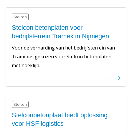
Stelcon
Stelcon betonplaten voor
bedrijfsterrein Tramex in Nijmegen
Voor de verharding van het bedrijfsterrein van
Tramex is gekozen voor Stelcon betonplaten
met hoeklijn.
Stelcon
Stelconbetonplaat biedt oplossing
voor HSF logistics