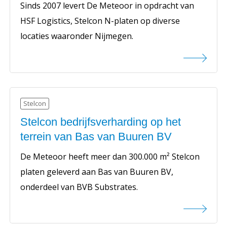
Sinds 2007 levert De Meteoor in opdracht van
HSF Logistics, Stelcon N-platen op diverse
locaties waaronder Nijmegen.
Stelcon
Stelcon bedrijfsverharding op het
terrein van Bas van Buuren BV
De Meteoor heeft meer dan 300.000 m² Stelcon
platen geleverd aan Bas van Buuren BV,
onderdeel van BVB Substrates.