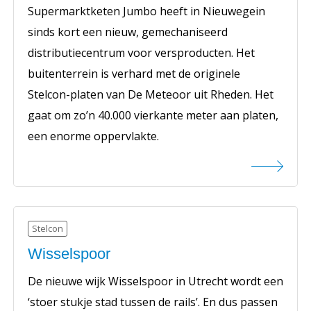
Supermarktketen Jumbo heeft in Nieuwegein
sinds kort een nieuw, gemechaniseerd
distributiecentrum voor versproducten. Het
buitenterrein is verhard met de originele
Stelcon-platen van De Meteoor uit Rheden. Het
gaat om zo’n 40.000 vierkante meter aan platen,
een enorme oppervlakte.
Stelcon
Wisselspoor
De nieuwe wijk Wisselspoor in Utrecht wordt een
‘stoer stukje stad tussen de rails’. En dus passen