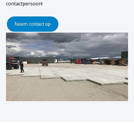
contactpersoon!
Neem contact op