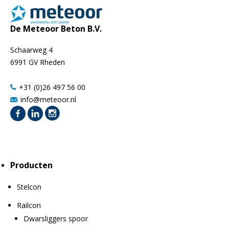
De Meteoor Beton B.V.
Schaarweg 4
6991 GV Rheden
+31 (0)26 497 56 00
info@meteoor.nl
Producten
Stelcon
Railcon
Dwarsliggers spoor