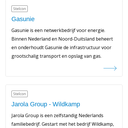
Stelcon
Gasunie
Gasunie is een netwerkbedrijf voor energie.
Binnen Nederland en Noord-Duitsland beheert
en onderhoudt Gasunie de infrastructuur voor
grootschalig transport en opslag van gas.
Stelcon
Jarola Group - Wildkamp
Jarola Group is een zelfstandig Nederlands
familiebedrijf. Gestart met het bedrijf Wildkamp,