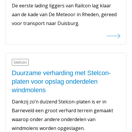
De eerste lading liggers van Railcon lag klaar
aan de kade van De Meteoor in Rheden, gereed
voor transport naar Duisburg.
Stelcon
Duurzame verharding met Stelcon-
platen voor opslag onderdelen
windmolens
Dankzij zo’n duizend Stelcon-platen is er in
Barneveld een groot verhard terrein gemaakt
waarop onder andere onderdelen van
windmolens worden opgeslagen.