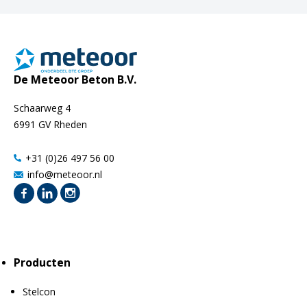
De Meteoor Beton B.V.
Schaarweg 4
6991 GV Rheden
+31 (0)26 497 56 00
info@meteoor.nl
Producten
Stelcon