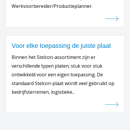
Werkvoorbereider/Productieplanner.
Voor elke toepassing de juiste plaat
Binnen het Stelcon-assortiment zijn er
verschillende typen platen; stuk voor stuk
ontwikkeld voor een eigen toepassing. De
standaard Stelcon-plaat wordt veel gebruikt op
bedrijfsterreinen, logistieke...