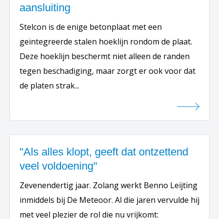
aansluiting
Stelcon is de enige betonplaat met een
geïntegreerde stalen hoeklijn rondom de plaat.
Deze hoeklijn beschermt niet alleen de randen
tegen beschadiging, maar zorgt er ook voor dat
de platen strak...
"Als alles klopt, geeft dat ontzettend
veel voldoening"
Zevenendertig jaar. Zolang werkt Benno Leijting
inmiddels bij De Meteoor. Al die jaren vervulde hij
met veel plezier de rol die nu vrijkomt: