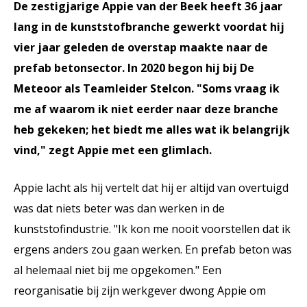
De zestigjarige Appie van der Beek heeft 36 jaar
lang in de kunststofbranche gewerkt voordat hij
vier jaar geleden de overstap maakte naar de
prefab betonsector. In 2020 begon hij bij De
Meteoor als Teamleider Stelcon. "Soms vraag ik
me af waarom ik niet eerder naar deze branche
heb gekeken; het biedt me alles wat ik belangrijk
vind," zegt Appie met een glimlach.
Appie lacht als hij vertelt dat hij er altijd van overtuigd
was dat niets beter was dan werken in de
kunststofindustrie. "Ik kon me nooit voorstellen dat ik
ergens anders zou gaan werken. En prefab beton was
al helemaal niet bij me opgekomen." Een
reorganisatie bij zijn werkgever dwong Appie om