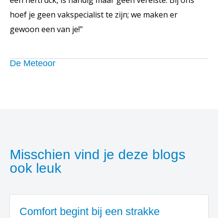
hoef je geen vakspecialist te zijn; we maken er
gewoon een van je!"
De Meteoor
Misschien vind je deze blogs
ook leuk
Comfort begint bij een strakke