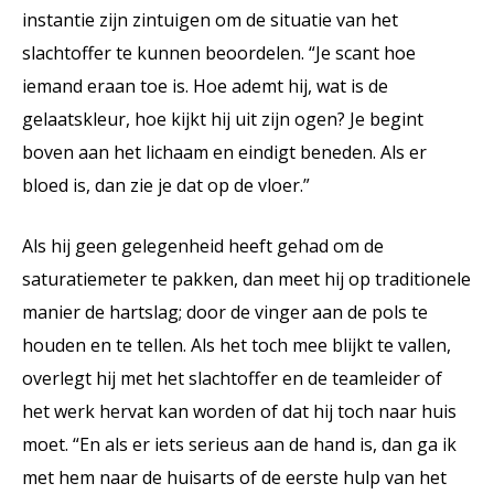
instantie zijn zintuigen om de situatie van het
slachtoffer te kunnen beoordelen. “Je scant hoe
iemand eraan toe is. Hoe ademt hij, wat is de
gelaatskleur, hoe kijkt hij uit zijn ogen? Je begint
boven aan het lichaam en eindigt beneden. Als er
bloed is, dan zie je dat op de vloer.”
Als hij geen gelegenheid heeft gehad om de
saturatiemeter te pakken, dan meet hij op traditionele
manier de hartslag; door de vinger aan de pols te
houden en te tellen. Als het toch mee blijkt te vallen,
overlegt hij met het slachtoffer en de teamleider of
het werk hervat kan worden of dat hij toch naar huis
moet. “En als er iets serieus aan de hand is, dan ga ik
met hem naar de huisarts of de eerste hulp van het