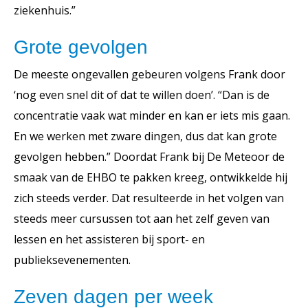
ziekenhuis.”
Grote gevolgen
De meeste ongevallen gebeuren volgens Frank door
‘nog even snel dit of dat te willen doen’. “Dan is de
concentratie vaak wat minder en kan er iets mis gaan.
En we werken met zware dingen, dus dat kan grote
gevolgen hebben.” Doordat Frank bij De Meteoor de
smaak van de EHBO te pakken kreeg, ontwikkelde hij
zich steeds verder. Dat resulteerde in het volgen van
steeds meer cursussen tot aan het zelf geven van
lessen en het assisteren bij sport- en
publieksevenementen.
Zeven dagen per week