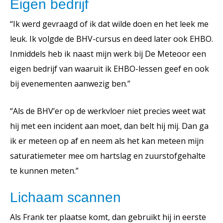
Eigen bedrijf
“Ik werd gevraagd of ik dat wilde doen en het leek me
leuk. Ik volgde de BHV-cursus en deed later ook EHBO.
Inmiddels heb ik naast mijn werk bij De Meteoor een
eigen bedrijf van waaruit ik EHBO-lessen geef en ook
bij evenementen aanwezig ben.”
“Als de BHV’er op de werkvloer niet precies weet wat
hij met een incident aan moet, dan belt hij mij. Dan ga
ik er meteen op af en neem als het kan meteen mijn
saturatiemeter mee om hartslag en zuurstofgehalte
te kunnen meten.”
Lichaam scannen
Als Frank ter plaatse komt, dan gebruikt hij in eerste