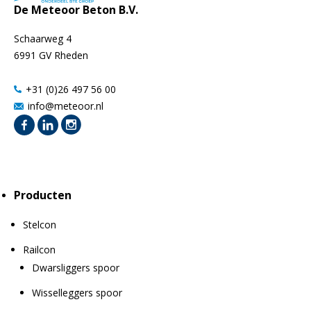
De Meteoor Beton B.V.
Schaarweg 4
6991 GV Rheden
+31 (0)26 497 56 00
info@meteoor.nl
Producten
Stelcon
Railcon
Dwarsliggers spoor
Wisselleggers spoor