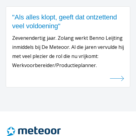
"Als alles klopt, geeft dat ontzettend
veel voldoening"
Zevenendertig jaar. Zolang werkt Benno Leijting
inmiddels bij De Meteoor. Al die jaren vervulde hij
met veel plezier de rol die nu vrijkomt:
Werkvoorbereider/Productieplanner.