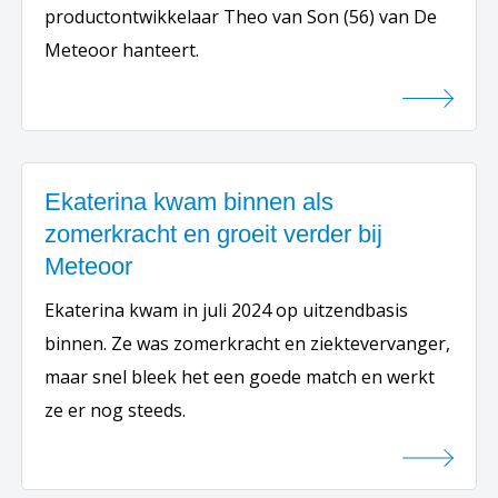
productontwikkelaar Theo van Son (56) van De
Meteoor hanteert.
Ekaterina kwam binnen als
zomerkracht en groeit verder bij
Meteoor
Ekaterina kwam in juli 2024 op uitzendbasis
binnen. Ze was zomerkracht en ziektevervanger,
maar snel bleek het een goede match en werkt
ze er nog steeds.