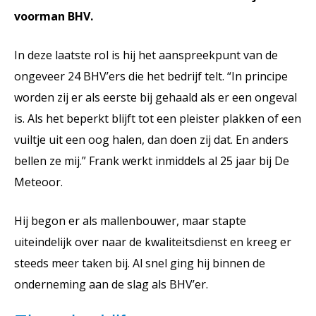
voorman BHV.
In deze laatste rol is hij het aanspreekpunt van de
ongeveer 24 BHV’ers die het bedrijf telt. “In principe
worden zij er als eerste bij gehaald als er een ongeval
is. Als het beperkt blijft tot een pleister plakken of een
vuiltje uit een oog halen, dan doen zij dat. En anders
bellen ze mij.” Frank werkt inmiddels al 25 jaar bij De
Meteoor.
Hij begon er als mallenbouwer, maar stapte
uiteindelijk over naar de kwaliteitsdienst en kreeg er
steeds meer taken bij. Al snel ging hij binnen de
onderneming aan de slag als BHV’er.