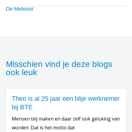
De Meteoor
Misschien vind je deze blogs
ook leuk
Theo is al 25 jaar een blije werknemer
bij BTE
Mensen blij maken en daar zelf ook gelukkig van
worden. Dat is het motto dat