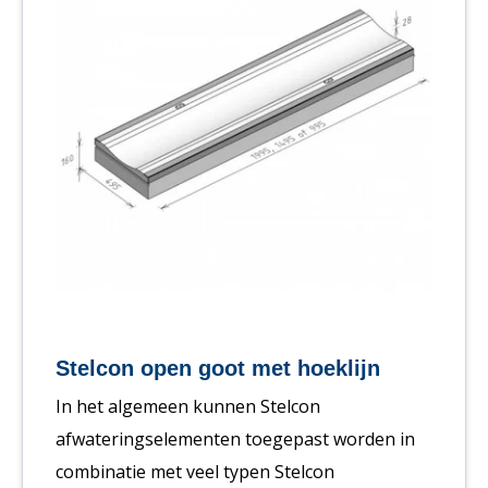
Stelcon open goot met hoeklijn
In het algemeen kunnen Stelcon
afwateringselementen toegepast worden in
combinatie met veel typen Stelcon