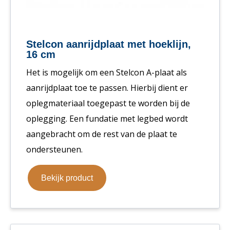
Stelcon aanrijdplaat met hoeklijn,
16 cm
Het is mogelijk om een Stelcon A-plaat als
aanrijdplaat toe te passen. Hierbij dient er
oplegmateriaal toegepast te worden bij de
oplegging. Een fundatie met legbed wordt
aangebracht om de rest van de plaat te
ondersteunen.
Bekijk product