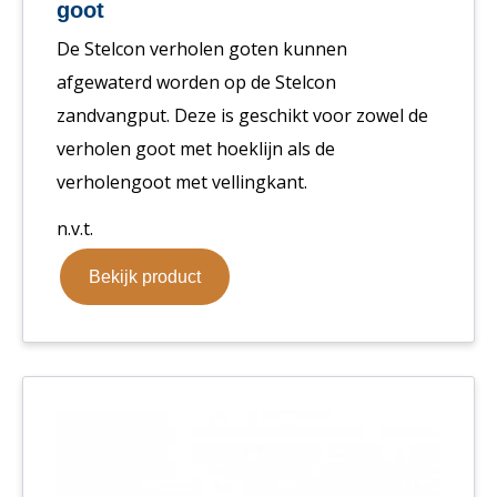
goot
De Stelcon verholen goten kunnen
afgewaterd worden op de Stelcon
zandvangput. Deze is geschikt voor zowel de
verholen goot met hoeklijn als de
verholengoot met vellingkant.
n.v.t.
Bekijk product