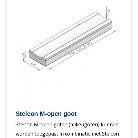
Stelcon M-open goot
Stelcon M-open goten (milieugoten) kunnen
worden toegepast in combinatie met Stelcon