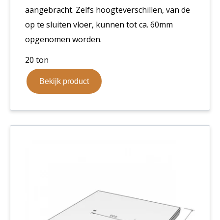
aangebracht. Zelfs hoogteverschillen, van de
op te sluiten vloer, kunnen tot ca. 60mm
opgenomen worden.
20 ton
Bekijk product