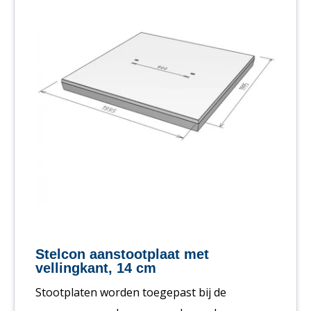
Stelcon aanstootplaat met
vellingkant, 14 cm
Stootplaten worden toegepast bij de