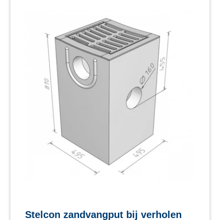
Stelcon zandvangput bij verholen