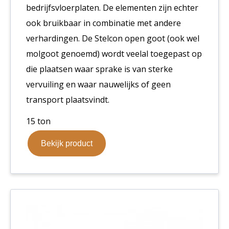
bedrijfsvloerplaten. De elementen zijn echter
ook bruikbaar in combinatie met andere
verhardingen. De Stelcon open goot (ook wel
molgoot genoemd) wordt veelal toegepast op
die plaatsen waar sprake is van sterke
vervuiling en waar nauwelijks of geen
transport plaatsvindt.
15 ton
Bekijk product