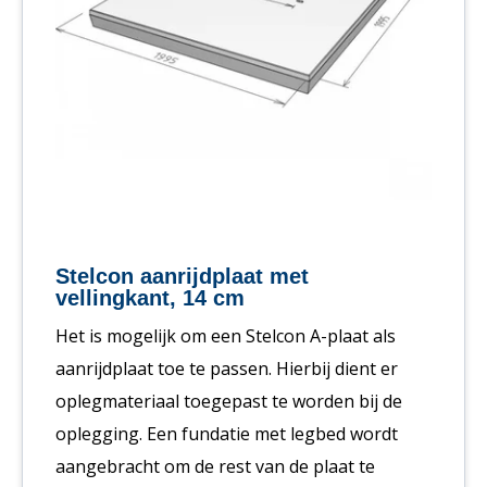
Stelcon aanrijdplaat met
vellingkant, 14 cm
Het is mogelijk om een Stelcon A-plaat als
aanrijdplaat toe te passen. Hierbij dient er
oplegmateriaal toegepast te worden bij de
oplegging. Een fundatie met legbed wordt
aangebracht om de rest van de plaat te