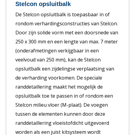
Stelcon opsluitbalk
De Stelcon opsluitbalk is toepasbaar in of
rondom verhardingsconstructies van Stelcon.
Door zijn solide vorm met een doorsnede van
250 x 300 mm en een lengte van max. 7 meter
(onderafmetingen verkijgbaar in een
veelvoud van 250 mm), kan de Stelcon
opsluitbalk een zijdelingse verplaatsing van
de verharding voorkomen. De speciale
randdetaillering maakt het mogelijk de
opsluitbalk toe te passen in of rondom een
Stelcon milieu vloer (M-plaat). De voegen
tussen de elementen kunnen door deze
randdetaillering vloeistofdicht uitgevoerd
worden als een juist kitsysteem wordt