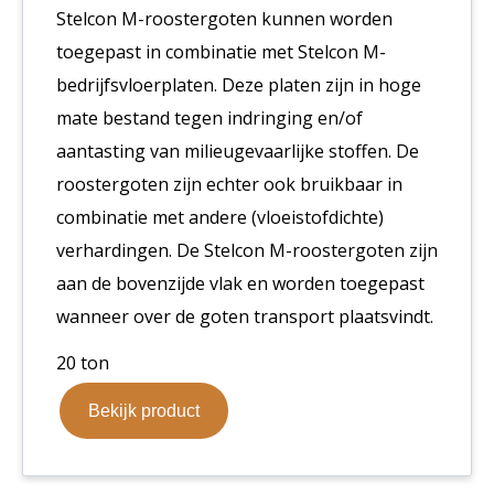
Stelcon M-roostergoten kunnen worden
toegepast in combinatie met Stelcon M-
bedrijfsvloerplaten. Deze platen zijn in hoge
mate bestand tegen indringing en/of
aantasting van milieugevaarlijke stoffen. De
roostergoten zijn echter ook bruikbaar in
combinatie met andere (vloeistofdichte)
verhardingen. De Stelcon M-roostergoten zijn
aan de bovenzijde vlak en worden toegepast
wanneer over de goten transport plaatsvindt.
20 ton
Bekijk product