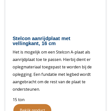
Stelcon aanrijdplaat met
vellingkant, 16 cm
Het is mogelijk om een Stelcon A-plaat als
aanrijdplaat toe te passen. Hierbij dient er
oplegmateriaal toegepast te worden bij de
oplegging. Een fundatie met legbed wordt
aangebracht om de rest van de plaat te
ondersteunen.
15 ton
Bekijk product