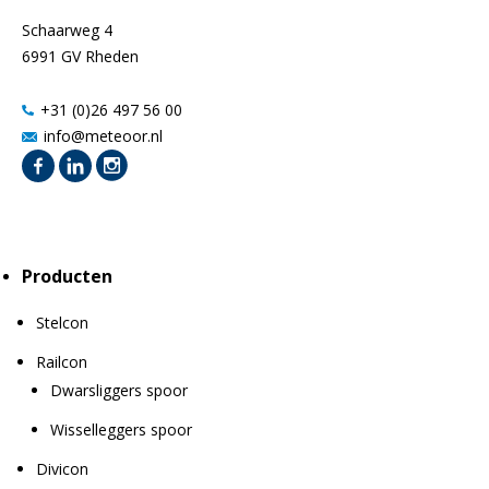
Schaarweg 4
6991 GV Rheden
+31 (0)26 497 56 00
info@meteoor.nl
Producten
Stelcon
Railcon
Dwarsliggers spoor
Wisselleggers spoor
Divicon