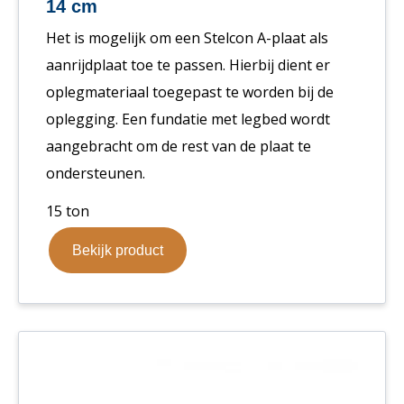
14 cm
Het is mogelijk om een Stelcon A-plaat als
aanrijdplaat toe te passen. Hierbij dient er
oplegmateriaal toegepast te worden bij de
oplegging. Een fundatie met legbed wordt
aangebracht om de rest van de plaat te
ondersteunen.
15 ton
Bekijk product