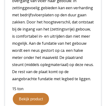
overgang van vloer naar gebouw. In
zettinggevoelig gebieden kan een verharding
met bedrijfsvloerplaten op den duur gaan
zakken. Door het hoogteverschil, dat ontstaat
bij de ingang van het (zettingsvrije) gebouw,
is comfortabel in- en uitrijden dan niet meer
mogelijk. Aan de fundatie van het gebouw
wordt een neus gestort op ca. een halve
meter onder het maaiveld. De plaatrand
steunt (middels oplegmateriaal) op deze neus.
De rest van de plaat komt op de
aangebrachte fundatie met legbed te liggen.
15 ton
Bekijk product