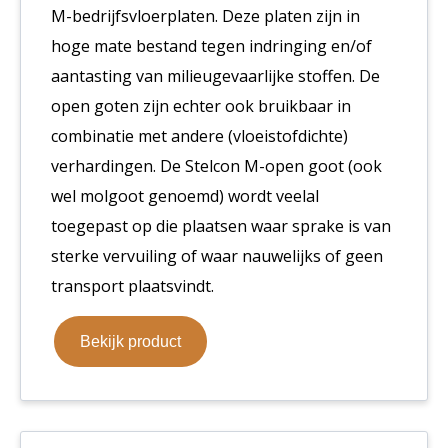
M-bedrijfsvloerplaten. Deze platen zijn in
hoge mate bestand tegen indringing en/of
aantasting van milieugevaarlijke stoffen. De
open goten zijn echter ook bruikbaar in
combinatie met andere (vloeistofdichte)
verhardingen. De Stelcon M-open goot (ook
wel molgoot genoemd) wordt veelal
toegepast op die plaatsen waar sprake is van
sterke vervuiling of waar nauwelijks of geen
transport plaatsvindt.
Bekijk product