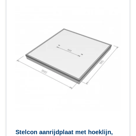
Stelcon aanrijdplaat met hoeklijn,