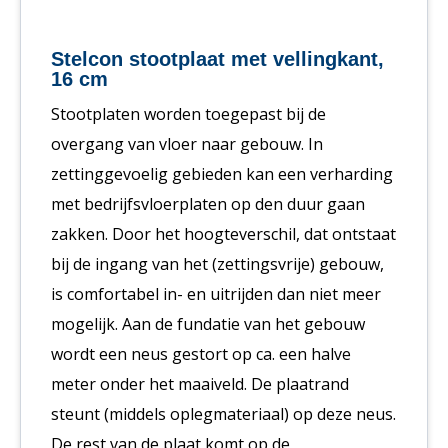
Stelcon stootplaat met vellingkant,
16 cm
Stootplaten worden toegepast bij de
overgang van vloer naar gebouw. In
zettinggevoelig gebieden kan een verharding
met bedrijfsvloerplaten op den duur gaan
zakken. Door het hoogteverschil, dat ontstaat
bij de ingang van het (zettingsvrije) gebouw,
is comfortabel in- en uitrijden dan niet meer
mogelijk. Aan de fundatie van het gebouw
wordt een neus gestort op ca. een halve
meter onder het maaiveld. De plaatrand
steunt (middels oplegmateriaal) op deze neus.
De rest van de plaat komt op de